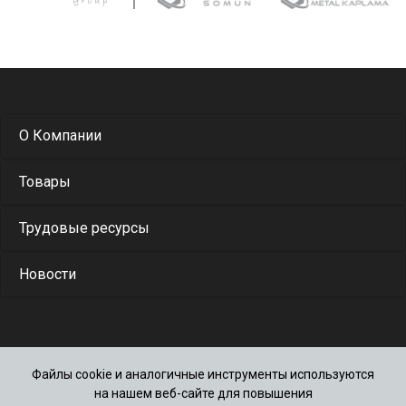
О Компании
Товары
Трудовые ресурсы
Новости
Файлы cookie и аналогичные инструменты используются
(212) 861 28 00
на нашем веб-сайте для повышения