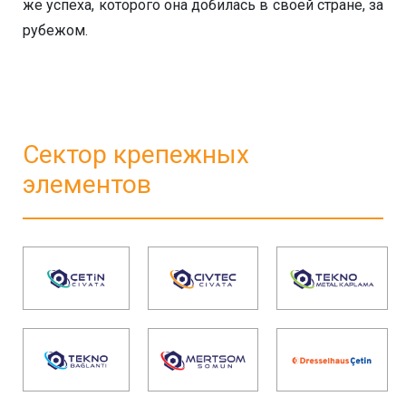
же успеха, которого она добилась в своей стране, за
рубежом.
Сектор крепежных
элементов