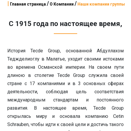
|
/
/
Главная страница
О Компании
Наши компании группы
С 1915 года по настоящее время,
История Tecde Group, основанной Абдуллахом
Теджделиоглу в Малатье, уходит своими истоками
во времена Османской империи. На своем пути
длиною в столетие Tecde Group служила своей
стране с 17 компаниями и в 3 основных сферах
деятельности, соблюдая цель соответствия
международным стандартам и постоянного
развития. В настоящее время, Tecde Group
открылась миру и основала компанию Cetin
Schrauben, чтобы идти к своей цели и достичь такого