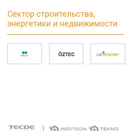
Сектор строительства,
энергетики и недвижимости