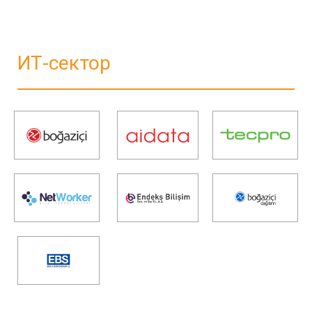
ИТ-сектор