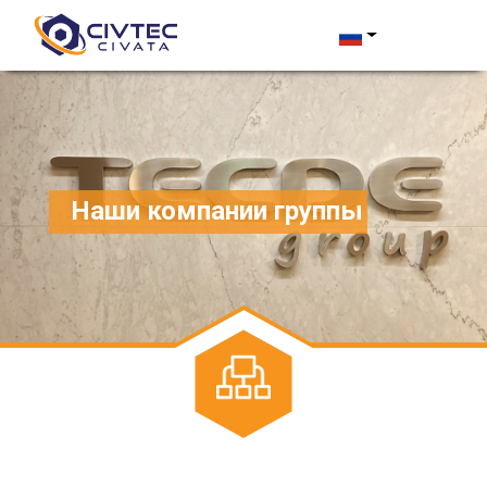
Наши компании группы