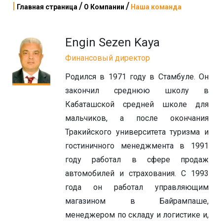
|
/
/
Главная страница
О Компании
Наша команда
Engin Sezen Kaya
Финансовый директор
Родился в 1971 году в Стамбуле. Он
закончил среднюю школу в
Кабаташской средней школе для
мальчиков, а после окончания
Тракийского университета туризма и
гостиничного менеджмента в 1991
году работал в сфере продаж
автомобилей и страхования. С 1993
года он работал управляющим
магазином в Байрампаше,
менеджером по складу и логистике и,