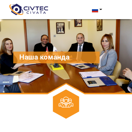
Наша команда