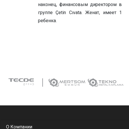
наконец, финансовым директором в
группе Çetin Cıvata. Женат, имеет 1
ребенка.
О Компании