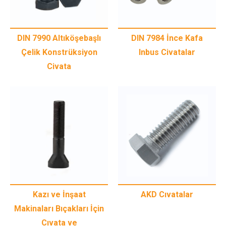
DIN 7990 Altıköşebaşlı
DIN 7984 İnce Kafa
Çelik Konstrüksiyon
Inbus Civatalar
Civata
Kazı ve İnşaat
AKD Cıvatalar
Makinaları Bıçakları İçin
Cıvata ve