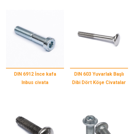
DIN 6912 İnce kafa
DIN 603 Yuvarlak Başlı
Inbus civata
Dibi Dört Köşe Civatalar