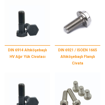
DIN 6914 Altıköşebaşlı
DIN 6921 / ISOEN 1665
HV Ağır Yük Civatası
Altıköşebaşlı Flanşlı
Civata