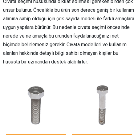
Cıvata seçimi hususunda dikkat edilmesi gereken birden çok
unsur bulunur. Öncelikle bu ürün son derece geniş bir kullanım
alanına sahip olduğu için çok sayıda modeli ile farklı amaçlara
uygun yapılara bürünür. Bu nedenle cıvata seçimi öncesinde
nerede ve ne amaçla bu üründen faydalanacağınızı net
biçimde belirlemeniz gerekir. Cıvata modelleri ve kullanım
alanları hakkında detaylı bilgi sahibi olmayan kişiler bu
hususta bir uzmandan destek alabilirler.