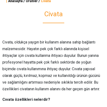
|
/
/
Anasayfa
Ürünler
Civata
Civata
Cıvata, oldukça yaygın bir kullanım alanına sahip bağlantı
malzemesidir. Hayatın pek çok farklı alanında kişisel
ihtiyaçlar için cıvata kullanma ihtiyacı duyulur. Bunun yanına
profesyonel hayatta pek çok farklı sektörde de yoğun
biçimde cıvata kullanımına ihtiyaç duyulur. Cıvata yapısal
olarak güçlü, kırılmaz, kopmaz ve kullanıldığı ürünün gücünü
ve sağlamlığını artırması nedeniyle sıklıkla tercih edilir. Bu
özellikleri civatanın kullanım alanını da her geçen gün artırır.
Cıvata özellikleri nelerdir?