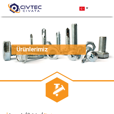
Ürünlerimiz