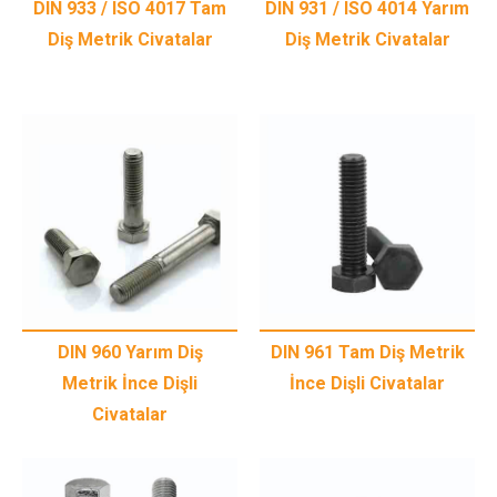
DIN 933 / ISO 4017 Tam
DIN 931 / ISO 4014 Yarım
Diş Metrik Civatalar
Diş Metrik Civatalar
DIN 960 Yarım Diş
DIN 961 Tam Diş Metrik
Metrik İnce Dişli
İnce Dişli Civatalar
Civatalar