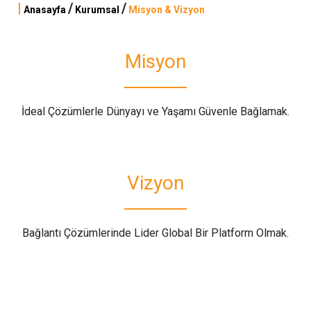
|
/
/
Anasayfa
Kurumsal
Misyon & Vizyon
Misyon
İdeal Çözümlerle Dünyayı ve Yaşamı Güvenle Bağlamak.
Vizyon
Bağlantı Çözümlerinde Lider Global Bir Platform Olmak.