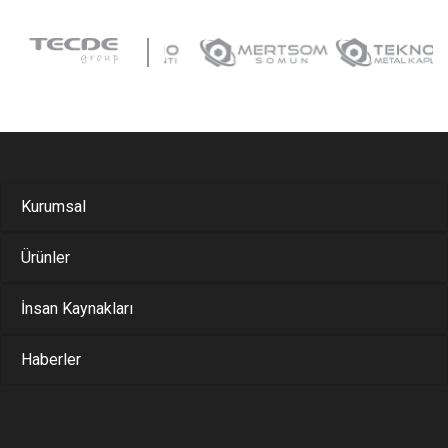
Kurumsal
Ürünler
İnsan Kaynakları
Haberler