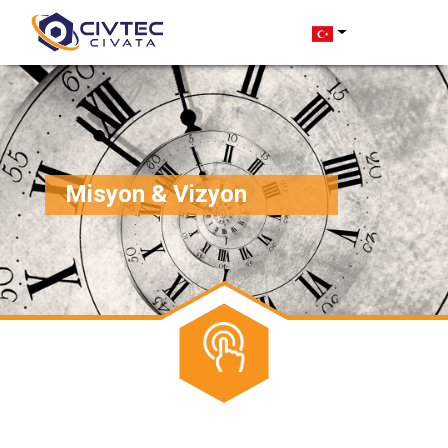
Misyon & Vizyon