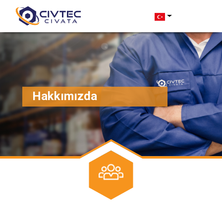
Hakkımızda