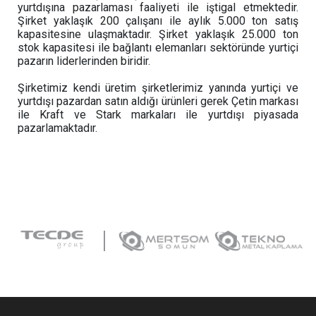
yurtdışına pazarlaması faaliyeti ile iştigal etmektedir.
Şirket yaklaşık 200 çalışanı ile aylık 5.000 ton satış
kapasitesine ulaşmaktadır. Şirket yaklaşık 25.000 ton
stok kapasitesi ile bağlantı elemanları sektöründe yurtiçi
pazarın liderlerinden biridir.
Şirketimiz kendi üretim şirketlerimiz yanında yurtiçi ve
yurtdışı pazardan satın aldığı ürünleri gerek Çetin markası
ile Kraft ve Stark markaları ile yurtdışı piyasada
pazarlamaktadır.