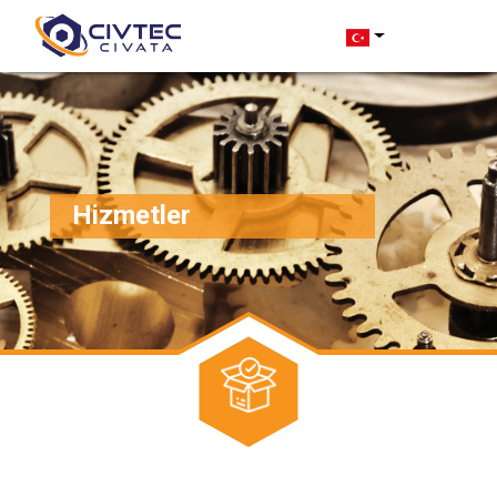
Hizmetler